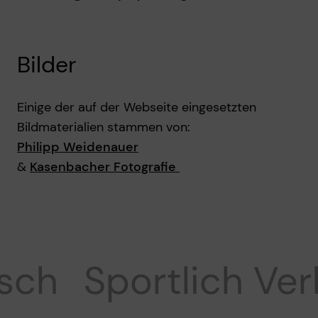
Bilder
Einige der auf der Webseite eingesetzten
Bildmaterialien stammen von:
Philipp Weidenauer
&
Kasenbacher Fotografie
sch
Sportlich
Ver