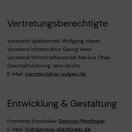
Vertretungsberechtigte
Vorstand Spielbetrieb Wolfgang Maser
Vorstand Infrastruktur Georg Haas
Vorstand Wirtschaftsbetrieb Markus Öhler
Geschäftsführung Jens Grohs
E-Mail:
vorstand@sv-sulgen.de
Entwicklung & Gestaltung
Frontend-Entwickler
Dennys Plettlinger
E-Mail:
hi@dennys-plettlinger.de