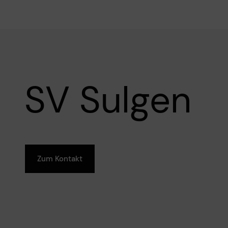
SV Sulgen
Zum Kontakt