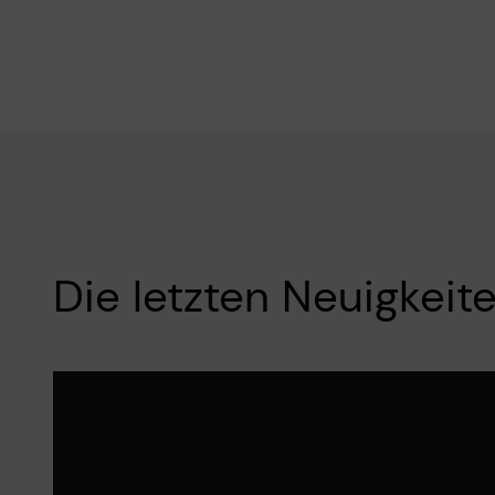
Die letzten Neuigkeit