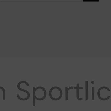
Sportlic