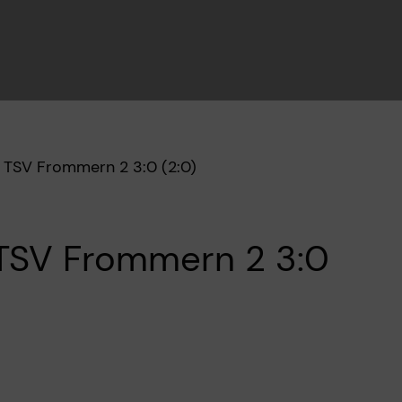
 TSV Frommern 2 3:0 (2:0)
TSV Frommern 2 3:0