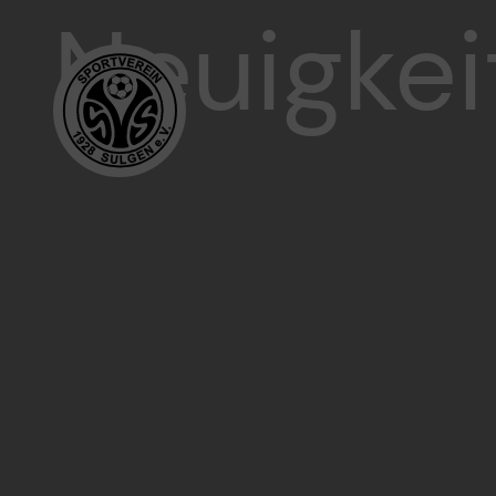
Neuigkei