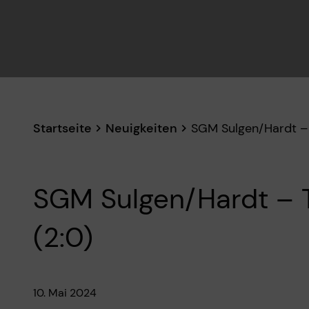
Startseite
Neuigkeiten
SGM Sulgen/Hardt –
SGM Sulgen/Hardt – 
(2:0)
10. Mai 2024