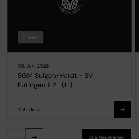
Frauen
08. Juni 2026
SGM Sulgen/Hardt - SV
Eutingen II 2:1 (1:1)
Mehr dazu
Alle Neugkeiten