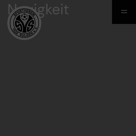
Neuigkeit