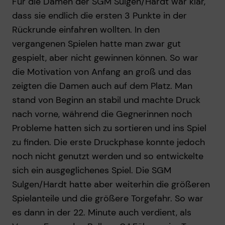
Für die Damen der SGM Sulgen/Hardt war klar,
dass sie endlich die ersten 3 Punkte in der
Rückrunde einfahren wollten. In den
vergangenen Spielen hatte man zwar gut
gespielt, aber nicht gewinnen können. So war
die Motivation von Anfang an groß und das
zeigten die Damen auch auf dem Platz. Man
stand von Beginn an stabil und machte Druck
nach vorne, während die Gegnerinnen noch
Probleme hatten sich zu sortieren und ins Spiel
zu finden. Die erste Druckphase konnte jedoch
noch nicht genutzt werden und so entwickelte
sich ein ausgeglichenes Spiel. Die SGM
Sulgen/Hardt hatte aber weiterhin die größeren
Spielanteile und die größere Torgefahr. So war
es dann in der 22. Minute auch verdient, als