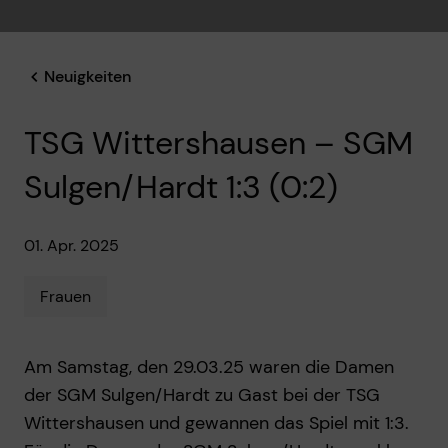
Neuigkeiten
TSG Wittershausen – SGM
Sulgen/Hardt 1:3 (0:2)
01. Apr. 2025
Frauen
Am Samstag, den 29.03.25 waren die Damen
der SGM Sulgen/Hardt zu Gast bei der TSG
Wittershausen und gewannen das Spiel mit 1:3.