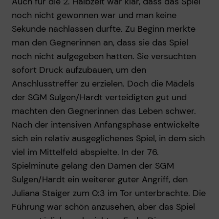
Auch für die 2. Halbzeit war klar, dass das Spiel
noch nicht gewonnen war und man keine
Sekunde nachlassen durfte. Zu Beginn merkte
man den Gegnerinnen an, dass sie das Spiel
noch nicht aufgegeben hatten. Sie versuchten
sofort Druck aufzubauen, um den
Anschlusstreffer zu erzielen. Doch die Mädels
der SGM Sulgen/Hardt verteidigten gut und
machten den Gegnerinnen das Leben schwer.
Nach der intensiven Anfangsphase entwickelte
sich ein relativ ausgeglichenes Spiel, in dem sich
viel im Mittelfeld abspielte. In der 76.
Spielminute gelang den Damen der SGM
Sulgen/Hardt ein weiterer guter Angriff, den
Juliana Staiger zum 0:3 im Tor unterbrachte. Die
Führung war schön anzusehen, aber das Spiel