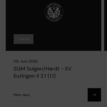
Frauen
08. Juni 2026
SGM Sulgen/Hardt - SV
Eutingen II 2:1 (1:1)
Mehr dazu