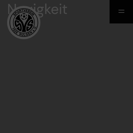
Neuigkeit