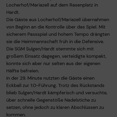
Locherhof/Mariazell auf dem Rasenplatz in
Hardt.
Die Gäste aus Locherhof/Mariazell übernahmen
von Beginn an die Kontrolle über das Spiel. Mit
sicherem Passspiel und hohem Tempo drängten
sie die Heimmannschaft früh in die Defensive.
Die SGM Sulgen/Hardt stemmte sich mit
großem Einsatz dagegen, verteidigte kompakt,
konnte sich aber nur selten aus der eigenen
Hälfte befreien.
In der 29. Minute nutzten die Gäste einen
Eckball zur 1:0-Führung. Trotz des Rückstands
blieb Sulgen/Hardt kämpferisch und versuchte,
über schnelle Gegenstöße Nadelstiche zu
setzen, ohne jedoch zu klaren Abschlüssen zu
kommen.