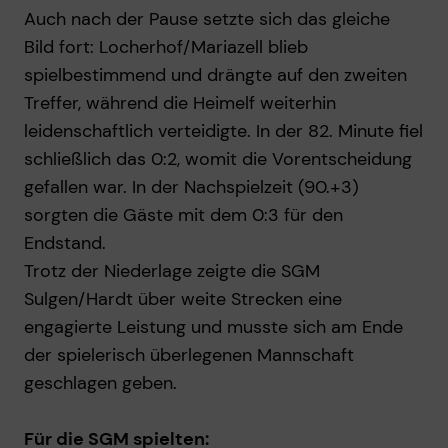
Auch nach der Pause setzte sich das gleiche
Bild fort: Locherhof/Mariazell blieb
spielbestimmend und drängte auf den zweiten
Treffer, während die Heimelf weiterhin
leidenschaftlich verteidigte. In der 82. Minute fiel
schließlich das 0:2, womit die Vorentscheidung
gefallen war. In der Nachspielzeit (90.+3)
sorgten die Gäste mit dem 0:3 für den
Endstand.
Trotz der Niederlage zeigte die SGM
Sulgen/Hardt über weite Strecken eine
engagierte Leistung und musste sich am Ende
der spielerisch überlegenen Mannschaft
geschlagen geben.
Für die SGM spielten: