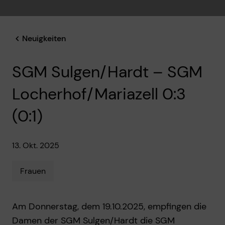
Neuigkeiten
SGM Sulgen/Hardt – SGM
Locherhof/Mariazell 0:3
(0:1)
13. Okt. 2025
Frauen
Am Donnerstag, dem 19.10.2025, empfingen die
Damen der SGM Sulgen/Hardt die SGM