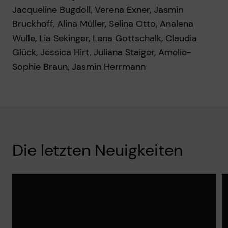
Jacqueline Bugdoll, Verena Exner, Jasmin
Bruckhoff, Alina Müller, Selina Otto, Analena
Wulle, Lia Sekinger, Lena Gottschalk, Claudia
Glück, Jessica Hirt, Juliana Staiger, Amelie-
Sophie Braun, Jasmin Herrmann
Die letzten Neuigkeiten