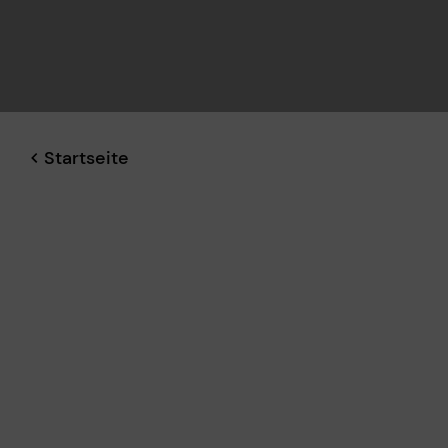
Startseite