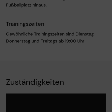
Fußballplatz hinaus.
Trainingszeiten
Gewöhnliche Trainingszeiten sind Dienstag,
Donnerstag und Freitags ab 19:00 Uhr
Zuständigkeiten