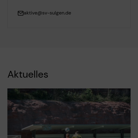
aktive@sv-sulgen.de
Aktuelles