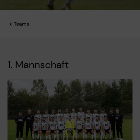
Teams
1. Mannschaft