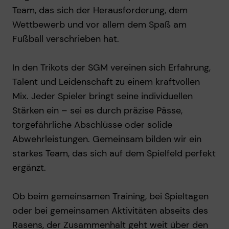
Team, das sich der Herausforderung, dem
Wettbewerb und vor allem dem Spaß am
Fußball verschrieben hat.
In den Trikots der SGM vereinen sich Erfahrung,
Talent und Leidenschaft zu einem kraftvollen
Mix. Jeder Spieler bringt seine individuellen
Stärken ein – sei es durch präzise Pässe,
torgefährliche Abschlüsse oder solide
Abwehrleistungen. Gemeinsam bilden wir ein
starkes Team, das sich auf dem Spielfeld perfekt
ergänzt.
Ob beim gemeinsamen Training, bei Spieltagen
oder bei gemeinsamen Aktivitäten abseits des
Rasens, der Zusammenhalt geht weit über den