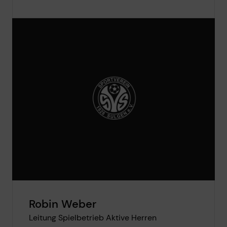
Robin Weber
Leitung Spielbetrieb Aktive Herren