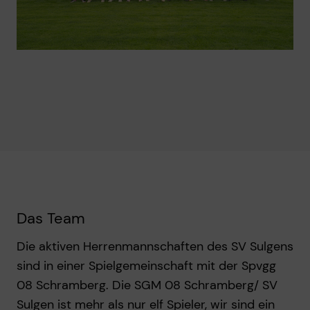
Das Team
Die aktiven Herrenmannschaften des SV Sulgens
sind in einer Spielgemeinschaft mit der Spvgg
08 Schramberg. Die SGM 08 Schramberg/ SV
Sulgen ist mehr als nur elf Spieler, wir sind ein