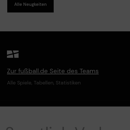
Alle Neugkeiten
Zur fußball.de Seite des Teams
Alle Spiele, Tabellen, Statistiken