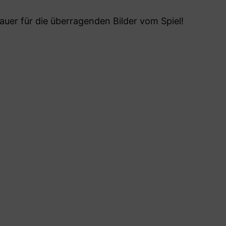
uer für die überragenden Bilder vom Spiel!