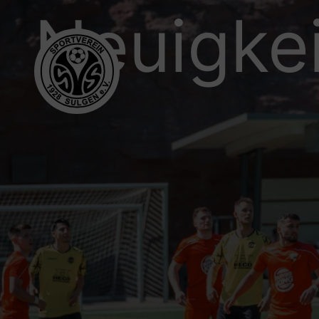
Neuigkei