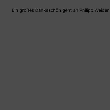
Ein großes Dankeschön geht an Philipp Weidena