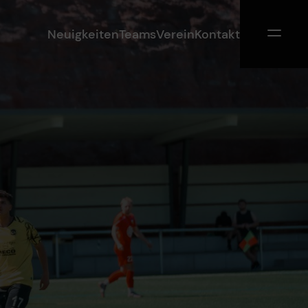
Neuigkeiten
Teams
Verein
Kontakt