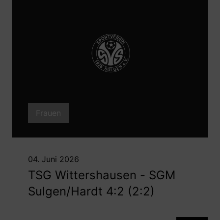
Frauen
04. Juni 2026
TSG Wittershausen - SGM
Sulgen/Hardt 4:2 (2:2)