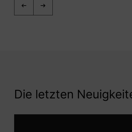
Die letzten Neuigkeit